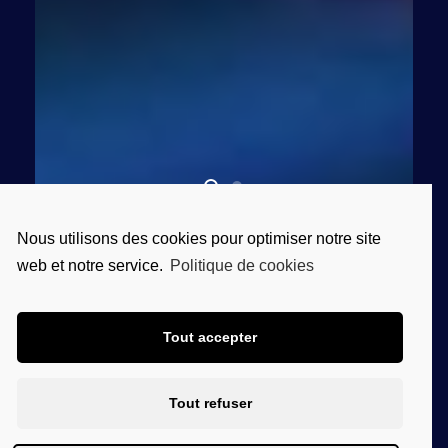
Nous utilisons des cookies pour optimiser notre site
web et notre service.
Politique de cookies
Tout accepter
Tout refuser