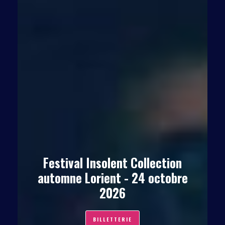
Festival Insolent Collection
automne Lorient - 24 octobre
2026
BILLETTERIE